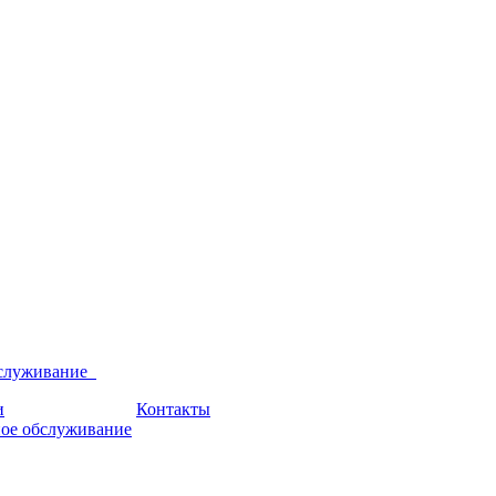
бслуживание
и
Контакты
ое обслуживание