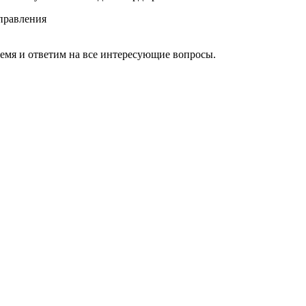
правления
ремя и ответим на все интересующие вопросы.