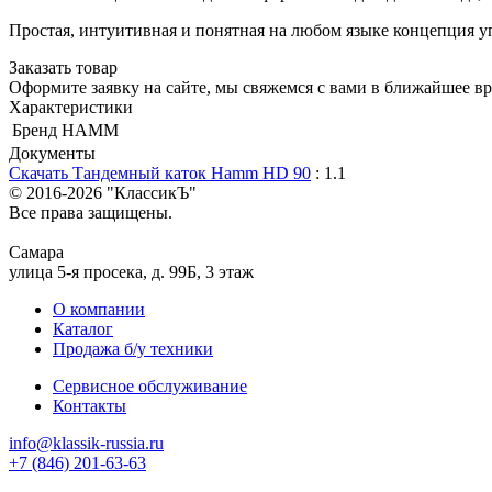
Простая, интуитивная и понятная на любом языке концепция у
Заказать товар
Оформите заявку на сайте, мы свяжемся с вами в ближайшее в
Характеристики
Бренд
HAMM
Документы
Скачать Тандемный каток Hamm HD 90
: 1.1
© 2016-2026
"КлассикЪ"
Все права защищены.
Самара
улица 5-я просека, д. 99Б, 3 этаж
О компании
Каталог
Продажа б/у техники
Сервисное обслуживание
Контакты
info@klassik-russia.ru
+7 (846) 201-63-63