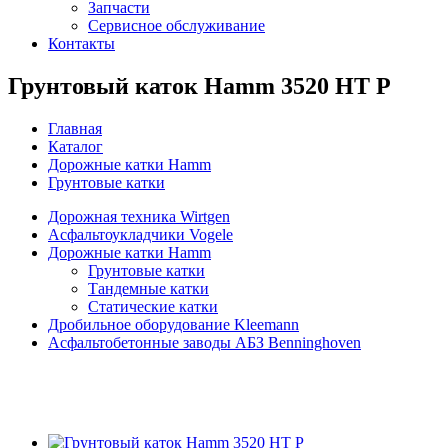
Запчасти
Сервисное обслуживание
Контакты
Грунтовый каток Hamm 3520 HT P
Главная
Каталог
Дорожные катки Hamm
Грунтовые катки
Дорожная техника Wirtgen
Асфальтоукладчики Vogele
Дорожные катки Hamm
Грунтовые катки
Тандемные катки
Статические катки
Дробильное оборудование Kleemann
Асфальтобетонные заводы АБЗ Benninghoven