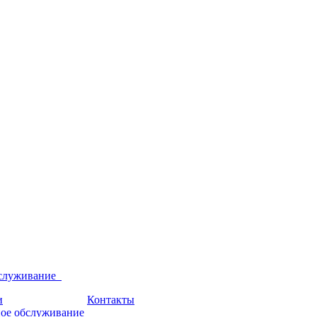
бслуживание
и
Контакты
ое обслуживание