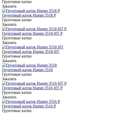
Грунтовые катки
Заказать
Грунтовый каток Hamm 3518 P
Грунтовые катки
Заказать
Грунтовый каток Hamm 3518 HT P
Грунтовые катки
Заказать
Грунтовый каток Hamm 3518 HT
Грунтовые катки
Заказать
Грунтовый каток Hamm 3518
Грунтовые катки
Заказать
Грунтовый каток Hamm 3516 HT P
Грунтовые катки
Заказать
Грунтовый каток Hamm 3516 P
Грунтовые катки