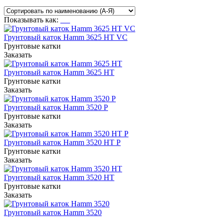
Показывать как:
Грунтовый каток Hamm 3625 HT VC
Грунтовые катки
Заказать
Грунтовый каток Hamm 3625 HT
Грунтовые катки
Заказать
Грунтовый каток Hamm 3520 P
Грунтовые катки
Заказать
Грунтовый каток Hamm 3520 HT P
Грунтовые катки
Заказать
Грунтовый каток Hamm 3520 HT
Грунтовые катки
Заказать
Грунтовый каток Hamm 3520