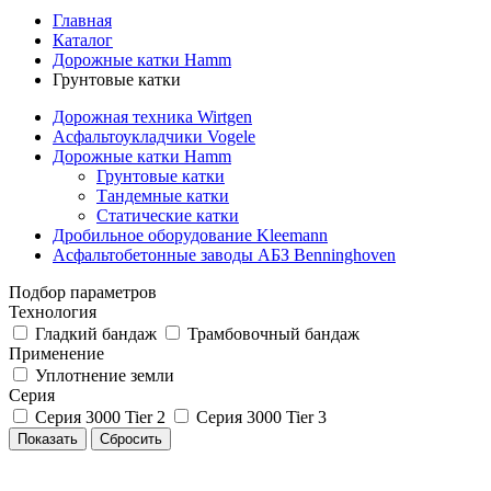
Главная
Каталог
Дорожные катки Hamm
Грунтовые катки
Дорожная техника Wirtgen
Асфальтоукладчики Vogele
Дорожные катки Hamm
Грунтовые катки
Тандемные катки
Статические катки
Дробильное оборудование Kleemann
Асфальтобетонные заводы АБЗ Benninghoven
Подбор параметров
Технология
Гладкий бандаж
Трамбовочный бандаж
Применение
Уплотнение земли
Серия
Серия 3000 Tier 2
Серия 3000 Tier 3