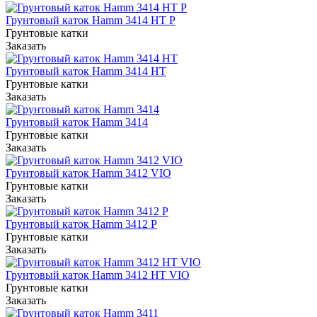
Грунтовый каток Hamm 3414 HT P
Грунтовые катки
Заказать
Грунтовый каток Hamm 3414 HT
Грунтовые катки
Заказать
Грунтовый каток Hamm 3414
Грунтовые катки
Заказать
Грунтовый каток Hamm 3412 VIO
Грунтовые катки
Заказать
Грунтовый каток Hamm 3412 P
Грунтовые катки
Заказать
Грунтовый каток Hamm 3412 HT VIO
Грунтовые катки
Заказать