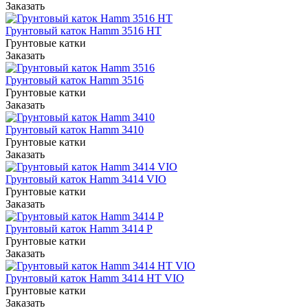
Заказать
Грунтовый каток Hamm 3516 HT
Грунтовые катки
Заказать
Грунтовый каток Hamm 3516
Грунтовые катки
Заказать
Грунтовый каток Hamm 3410
Грунтовые катки
Заказать
Грунтовый каток Hamm 3414 VIO
Грунтовые катки
Заказать
Грунтовый каток Hamm 3414 P
Грунтовые катки
Заказать
Грунтовый каток Hamm 3414 HT VIO
Грунтовые катки
Заказать