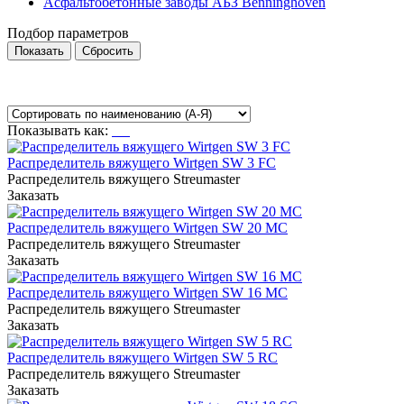
Асфальтобетонные заводы АБЗ Benninghoven
Подбор параметров
Показывать как:
Распределитель вяжущего Wirtgen SW 3 FC
Распределитель вяжущего Streumaster
Заказать
Распределитель вяжущего Wirtgen SW 20 MC
Распределитель вяжущего Streumaster
Заказать
Распределитель вяжущего Wirtgen SW 16 MC
Распределитель вяжущего Streumaster
Заказать
Распределитель вяжущего Wirtgen SW 5 RC
Распределитель вяжущего Streumaster
Заказать