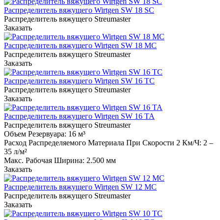
Распределитель вяжущего Wirtgen SW 18 SC
Распределитель вяжущего Streumaster
Заказать
Распределитель вяжущего Wirtgen SW 18 MC
Распределитель вяжущего Streumaster
Заказать
Распределитель вяжущего Wirtgen SW 16 TC
Распределитель вяжущего Streumaster
Заказать
Распределитель вяжущего Wirtgen SW 16 TA
Распределитель вяжущего Streumaster
Объем Резервуара:
16 м³
Расход Распределяемого Материала При Скорости 2 Км/ч:
2 –
35 л/м²
Макс. Рабочая Ширина:
2.500 мм
Заказать
Распределитель вяжущего Wirtgen SW 12 MC
Распределитель вяжущего Streumaster
Заказать