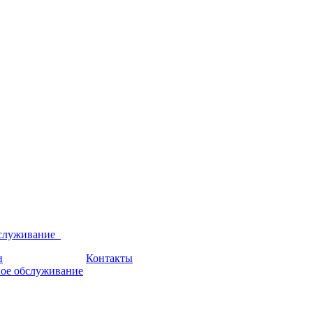
бслуживание
и
Контакты
ое обслуживание