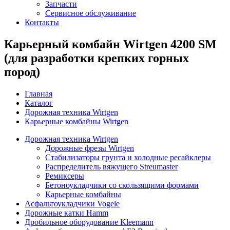
Запчасти
Сервисное обслуживание
Контакты
Карьерный комбайн Wirtgen 4200 SM
(для разработки крепких горных
пород)
Главная
Каталог
Дорожная техника Wirtgen
Карьерные комбайны Wirtgen
Дорожная техника Wirtgen
Дорожные фрезы Wirtgen
Стабилизаторы грунта и холодные ресайклеры
Распределитель вяжущего Streumaster
Ремиксеры
Бетоноукладчики со скользящими формами
Карьерные комбайны
Асфальтоукладчики Vogele
Дорожные катки Hamm
Дробильное оборудование Kleemann