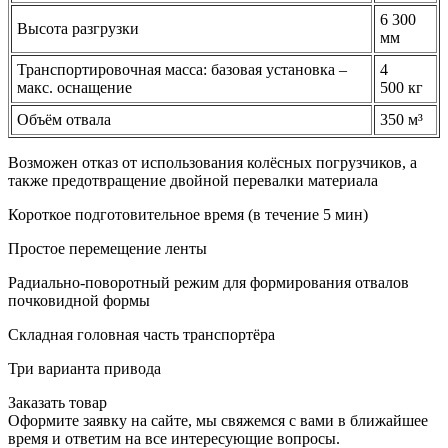
6 300
Высота разгрузки
мм
Транспортировочная масса: базовая установка –
4
макс. оснащение
500 кг
Объём отвала
350 м³
Возможен отказ от использования колёсных погрузчиков, а
также предотвращение двойной перевалки материала
Короткое подготовительное время (в течение 5 мин)
Простое перемещение ленты
Радиально-поворотный режим для формирования отвалов
почковидной формы
Складная головная часть транспортёра
Три варианта привода
Заказать товар
Оформите заявку на сайте, мы свяжемся с вами в ближайшее
время и ответим на все интересующие вопросы.