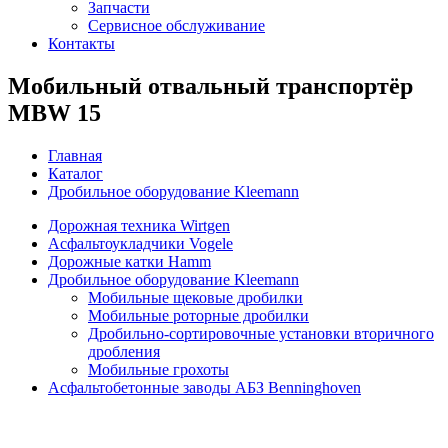
Запчасти
Сервисное обслуживание
Контакты
Мобильный отвальный транспортёр
MBW 15
Главная
Каталог
Дробильное оборудование Kleemann
Дорожная техника Wirtgen
Асфальтоукладчики Vogele
Дорожные катки Hamm
Дробильное оборудование Kleemann
Мобильные щековые дробилки
Мобильные роторные дробилки
Дробильно-сортировочные установки вторичного
дробления
Мобильные грохоты
Асфальтобетонные заводы АБЗ Benninghoven