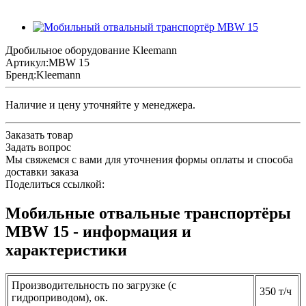
Дробильное оборудование Kleemann
Артикул:
MBW 15
Бренд:
Kleemann
Наличие и цену уточняйте у менеджера.
Заказать товар
Задать вопрос
Мы свяжемся с вами для уточнения формы оплаты и способа
доставки заказа
Поделиться ссылкой:
Мобильные отвальные транспортёры
MBW 15 - информация и
характеристики
Производительность по загрузке (с
350 т/ч
гидроприводом), ок.